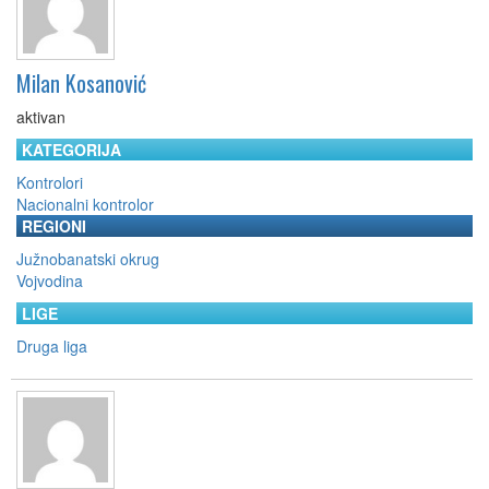
Milan Kosanović
aktivan
KATEGORIJA
Kontrolori
Nacionalni kontrolor
REGIONI
Južnobanatski okrug
Vojvodina
LIGE
Druga liga