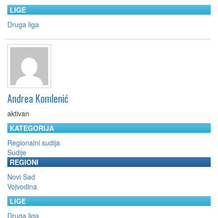
LIGE
Druga liga
Andrea Komlenić
aktivan
KATEGORIJA
Regionalni sudija
Sudije
REGIONI
Novi Sad
Vojvodina
LIGE
Druga liga