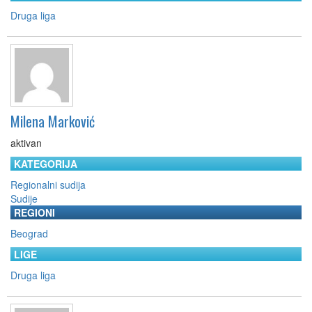
Druga liga
Milena Marković
aktivan
KATEGORIJA
Regionalni sudija
Sudije
REGIONI
Beograd
LIGE
Druga liga