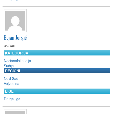
Bojan Jorgić
aktivan
KATEGORIJA
Nacionalni sudija
Sudije
REGIONI
Novi Sad
Vojvodina
LIGE
Druga liga