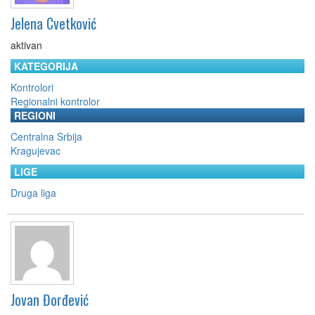
Jelena Cvetković
aktivan
KATEGORIJA
Kontrolori
Regionalni kontrolor
REGIONI
Centralna Srbija
Kragujevac
LIGE
Druga liga
Jovan Đorđević