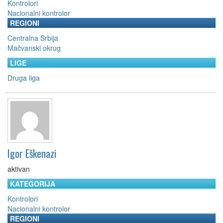
Kontrolori
Nacionalni kontrolor
REGIONI
Centralna Srbija
Mačvanski okrug
LIGE
Druga liga
Igor Eškenazi
aktivan
KATEGORIJA
Kontrolori
Nacionalni kontrolor
REGIONI