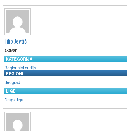
Filip Jevtić
aktivan
KATEGORIJA
Regionalni sudija
REGIONI
Beograd
LIGE
Druga liga