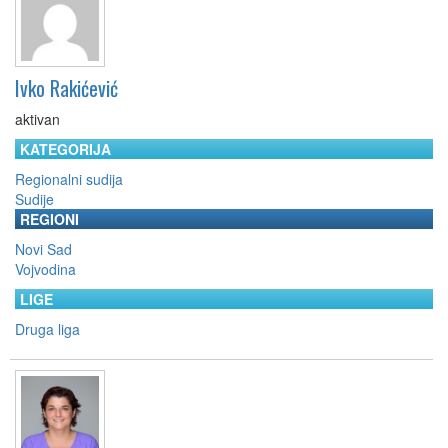
Ivko Rakićević
aktivan
KATEGORIJA
Regionalni sudija
Sudije
REGIONI
Novi Sad
Vojvodina
LIGE
Druga liga