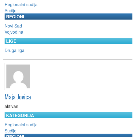
Regionalni sudija
Sudije
REGIONI
Novi Sad
Vojvodina
LIGE
Druga liga
Maja Jovica
aktivan
KATEGORIJA
Regionalni sudija
Sudije
REGIONI