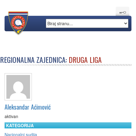
REGIONALNA ZAJEDNICA:
DRUGA LIGA
Aleksandar Aćimović
aktivan
KATEGORIJA
Nacionalni sudija