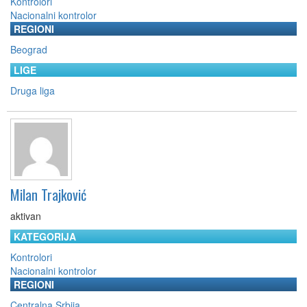
Kontrolori
Nacionalni kontrolor
REGIONI
Beograd
LIGE
Druga liga
Milan Trajković
aktivan
KATEGORIJA
Kontrolori
Nacionalni kontrolor
REGIONI
Centralna Srbija