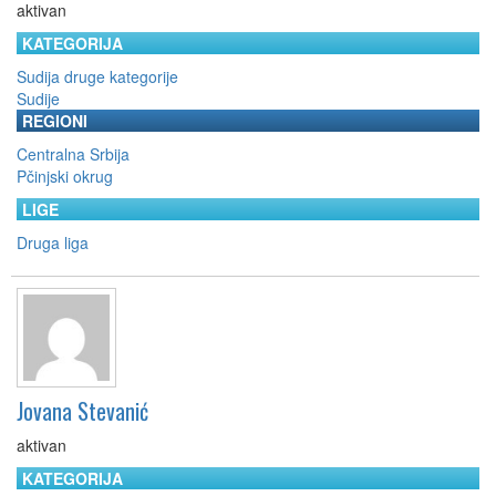
aktivan
KATEGORIJA
Sudija druge kategorije
Sudije
REGIONI
Centralna Srbija
Pčinjski okrug
LIGE
Druga liga
Jovana Stevanić
aktivan
KATEGORIJA