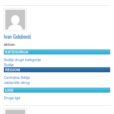
Ivan Golubović
aktivan
KATEGORIJA
Sudija druge kategorije
Sudije
REGIONI
Centralna Srbija
Jablanički okrug
LIGE
Druga liga