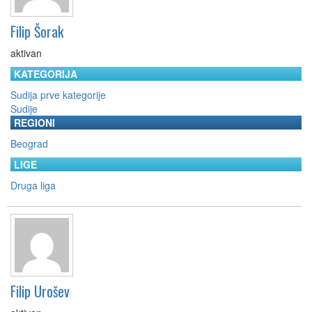
Filip Šorak
aktivan
KATEGORIJA
Sudija prve kategorije
Sudije
REGIONI
Beograd
LIGE
Druga liga
Filip Urošev