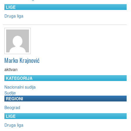
LIGE
Druga liga
Marko Krajnović
aktivan
KATEGORIJA
Nacionalni sudija
Sudije
REGIONI
Beograd
LIGE
Druga liga