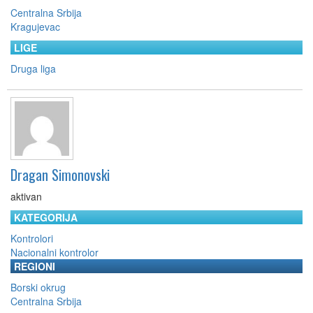
Centralna Srbija
Kragujevac
LIGE
Druga liga
Dragan Simonovski
aktivan
KATEGORIJA
Kontrolori
Nacionalni kontrolor
REGIONI
Borski okrug
Centralna Srbija