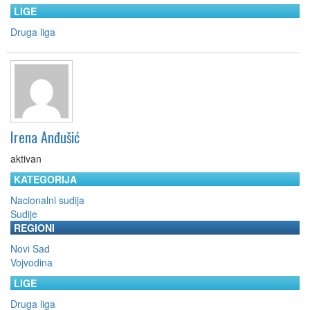
LIGE
Druga liga
Irena Anđušić
aktivan
KATEGORIJA
Nacionalni sudija
Sudije
REGIONI
Novi Sad
Vojvodina
LIGE
Druga liga