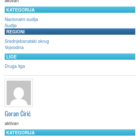
aktivan
KATEGORIJA
Nacionalni sudija
Sudije
REGIONI
Srednjebanatski okrug
Vojvodina
LIGE
Druga liga
Goran Ćirić
aktivan
KATEGORIJA