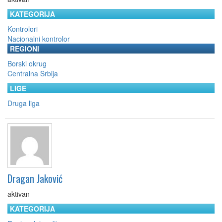
KATEGORIJA
Kontrolori
Nacionalni kontrolor
REGIONI
Borski okrug
Centralna Srbija
LIGE
Druga liga
Dragan Jaković
aktivan
KATEGORIJA