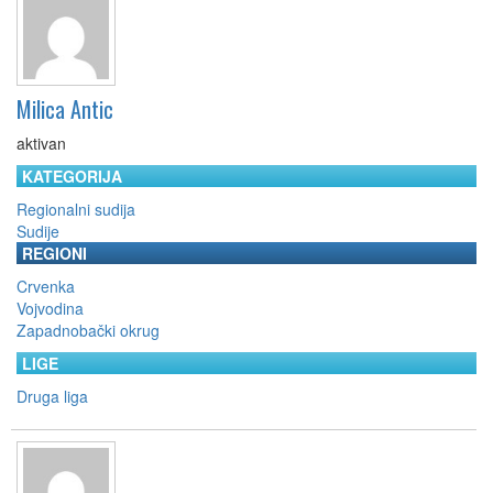
Milica Antic
aktivan
KATEGORIJA
Regionalni sudija
Sudije
REGIONI
Crvenka
Vojvodina
Zapadnobački okrug
LIGE
Druga liga