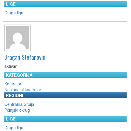
LIGE
Druga liga
Dragan Stefanović
aktivan
KATEGORIJA
Kontrolori
Nacionalni kontrolor
REGIONI
Centralna Srbija
Pčinjski okrug
LIGE
Druga liga