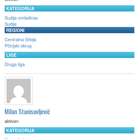
KATEGORIJA
Sudija omladinac
Sudije
REGIONI
Centralna Srbija
Pčinjski okrug
LIGE
Druga liga
Milan Stanisavljević
aktivan
KATEGORIJA