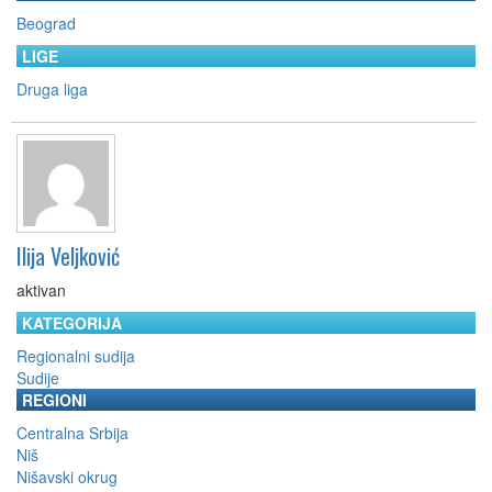
Beograd
LIGE
Druga liga
Ilija Veljković
aktivan
KATEGORIJA
Regionalni sudija
Sudije
REGIONI
Centralna Srbija
Niš
Nišavski okrug