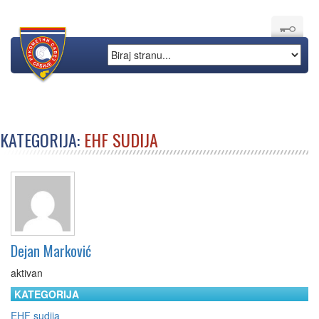
KATEGORIJA:
EHF SUDIJA
Dejan Marković
aktivan
KATEGORIJA
EHF sudija