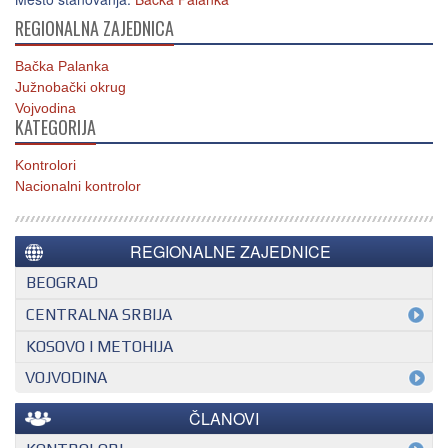
REGIONALNA ZAJEDNICA
Bačka Palanka
Južnobački okrug
Vojvodina
KATEGORIJA
Kontrolori
Nacionalni kontrolor
REGIONALNE ZAJEDNICE
BEOGRAD
CENTRALNA SRBIJA
KOSOVO I METOHIJA
VOJVODINA
ČLANOVI