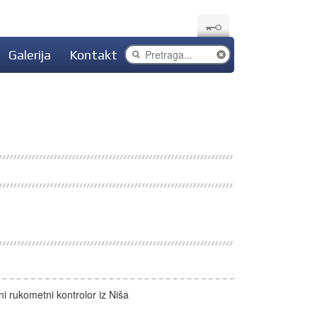
Galerija
Kontakt
i rukometni kontrolor iz Niša