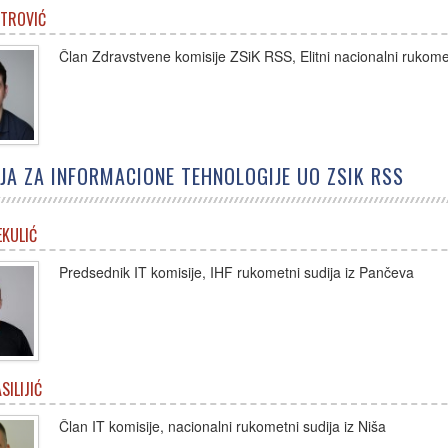
ETROVIĆ
Član Zdravstvene komisije ZSiK RSS, Elitni nacionalni rukome
JA ZA INFORMACIONE TEHNOLOGIJE UO ZSIK RSS
KULIĆ
Predsednik IT komisije, IHF rukometni sudija iz Pančeva
SILIJIĆ
Član IT komisije, nacionalni rukometni sudija iz Niša