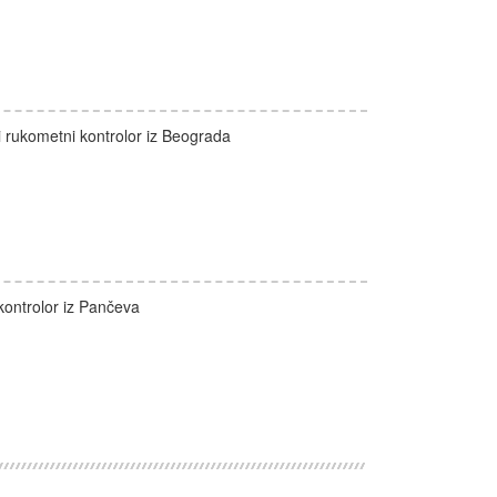
i rukometni kontrolor iz Beograda
kontrolor iz Pančeva