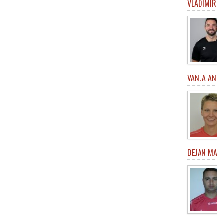
VLADIMIR
VANJA AN
DEJAN M