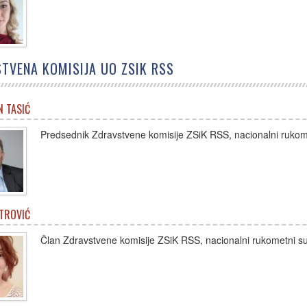
TVENA KOMISIJA UO ZSIK RSS
 TASIĆ
Predsednik Zdravstvene komisije ZSiK RSS, nacionalni rukome
ETROVIĆ
Član Zdravstvene komisije ZSiK RSS, nacionalni rukometni su