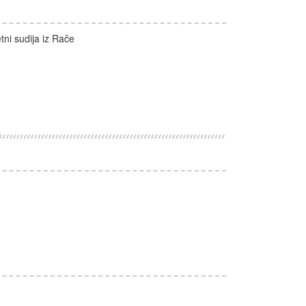
tni sudija iz Rače