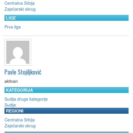
Centralna Srbija
Zaječarski okrug
LIGE
Prva liga
Pavle Stojiljković
aktivan
KATEGORIJA
Sudija druge kategorije
Sudije
REGIONI
Centralna Srbija
Zaječarski okrug