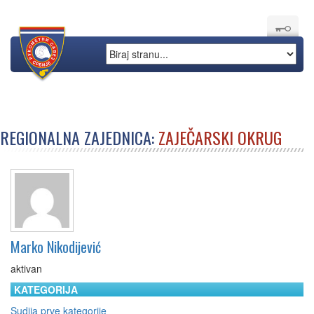
REGIONALNA ZAJEDNICA:
ZAJEČARSKI OKRUG
Marko Nikodijević
aktivan
KATEGORIJA
Sudija prve kategorije