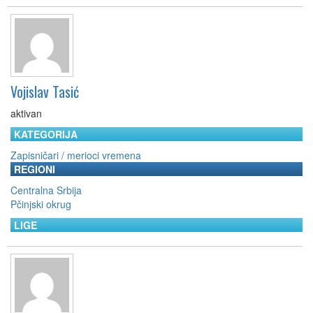
Vojislav Tasić
aktivan
KATEGORIJA
Zapisničari / merioci vremena
REGIONI
Centralna Srbija
Pčinjski okrug
LIGE