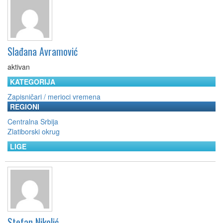
Slađana Avramović
aktivan
KATEGORIJA
Zapisničari / merioci vremena
REGIONI
Centralna Srbija
Zlatiborski okrug
LIGE
Stefan Nikolić