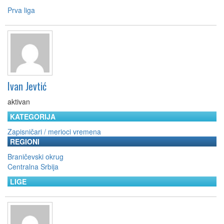
Prva liga
Ivan Jevtić
aktivan
KATEGORIJA
Zapisničari / merioci vremena
REGIONI
Braničevski okrug
Centralna Srbija
LIGE