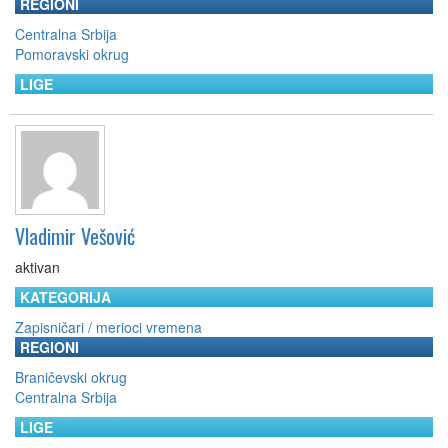
REGIONI
Centralna Srbija
Pomoravski okrug
LIGE
Vladimir Vešović
aktivan
KATEGORIJA
Zapisničari / merioci vremena
REGIONI
Braničevski okrug
Centralna Srbija
LIGE