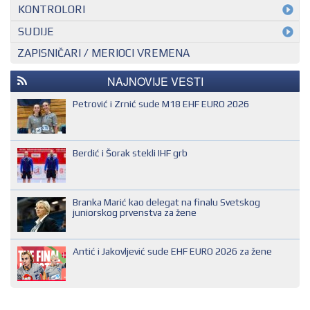
KONTROLORI
MEĐUNARODNI KONTROLOR
SUDIJE
ZAPISNIČARI / MERIOCI VREMENA
NACIONALNI KONTROLOR
EHF SUDIJA
REGIONALNI KONTROLOR
IHF SUDIJA
NAJNOVIJE VESTI
MLADI EVROPSKI SUDIJA
Petrović i Zrnić sude M18 EHF EURO 2026
NACIONALNI SUDIJA
REGIONALNI SUDIJA
Berdić i Šorak stekli IHF grb
SUDIJA DRUGE KATEGORIJE
SUDIJA OMLADINAC
Branka Marić kao delegat na finalu Svetskog
SUDIJA PRVE KATEGORIJE
juniorskog prvenstva za žene
Antić i Jakovljević sude EHF EURO 2026 za žene