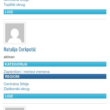
Toplički okrug
LIGE
Natalija Cvrkpotić
aktivan
KATEGORIJA
Zapisničari / merioci vremena
REGIONI
Centralna Srbija
Zlatiborski okrug
LIGE