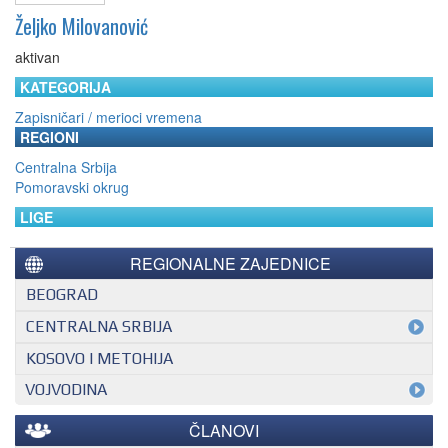
Željko Milovanović
aktivan
KATEGORIJA
Zapisničari / merioci vremena
REGIONI
Centralna Srbija
Pomoravski okrug
LIGE
REGIONALNE ZAJEDNICE
BEOGRAD
CENTRALNA SRBIJA
KOSOVO I METOHIJA
VOJVODINA
ČLANOVI