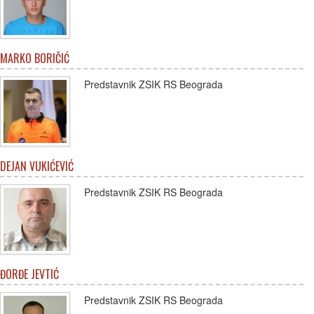
MARKO BORIČIĆ
Predstavnik ZSIK RS Beograda
DEJAN VUKIĆEVIĆ
Predstavnik ZSIK RS Beograda
ĐORĐE JEVTIĆ
Predstavnik ZSIK RS Beograda