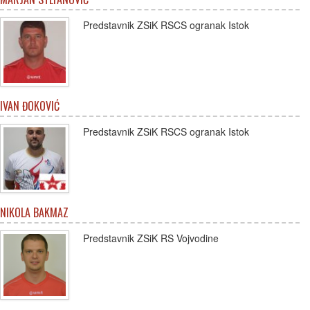
Predstavnik ZSiK RSCS ogranak Istok
IVAN ĐOKOVIĆ
Predstavnik ZSiK RSCS ogranak Istok
NIKOLA BAKMAZ
Predstavnik ZSiK RS Vojvodine