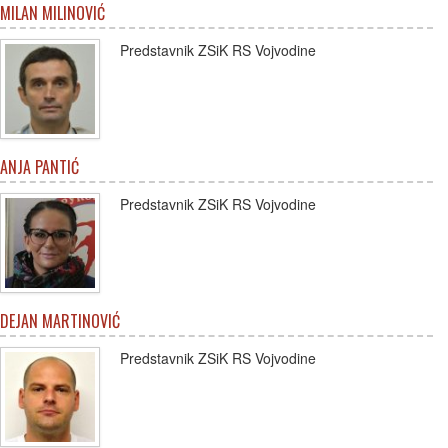
MILAN MILINOVIĆ
Predstavnik ZSiK RS Vojvodine
ANJA PANTIĆ
Predstavnik ZSiK RS Vojvodine
DEJAN MARTINOVIĆ
Predstavnik ZSiK RS Vojvodine