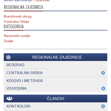
REGIONALNA ZAJEDNICA
Braničevski okrug
Centralna Srbija
KATEGORIJA
Nacionalni sudija
Sudije
REGIONALNE ZAJEDNICE
BEOGRAD
CENTRALNA SRBIJA
KOSOVO I METOHIJA
VOJVODINA
ČLANOVI
KONTROLORI