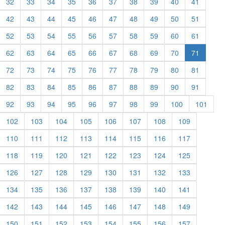
32
33
34
35
36
37
38
39
40
41
42
43
44
45
46
47
48
49
50
51
52
53
54
55
56
57
58
59
60
61
62
63
64
65
66
67
68
69
70
71
72
73
74
75
76
77
78
79
80
81
82
83
84
85
86
87
88
89
90
91
92
93
94
95
96
97
98
99
100
101
102
103
104
105
106
107
108
109
110
111
112
113
114
115
116
117
118
119
120
121
122
123
124
125
126
127
128
129
130
131
132
133
134
135
136
137
138
139
140
141
142
143
144
145
146
147
148
149
150
151
152
153
154
155
156
157