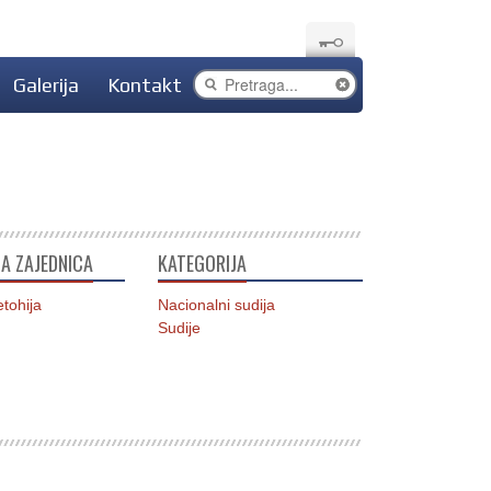
Galerija
Kontakt
A ZAJEDNICA
KATEGORIJA
tohija
Nacionalni sudija
Sudije