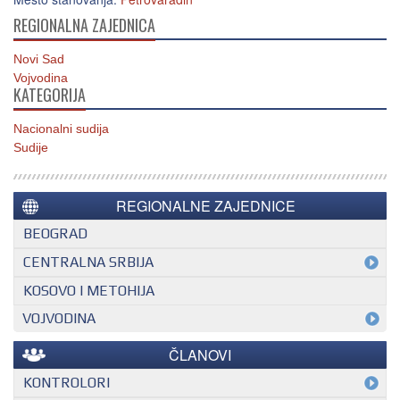
REGIONALNA ZAJEDNICA
Novi Sad
Vojvodina
KATEGORIJA
Nacionalni sudija
Sudije
REGIONALNE ZAJEDNICE
BEOGRAD
CENTRALNA SRBIJA
KOSOVO I METOHIJA
VOJVODINA
ČLANOVI
KONTROLORI