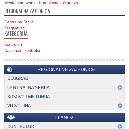
Mesto stanovanja:
Kragujevac - Stanovo
REGIONALNA ZAJEDNICA
Centralna Srbija
Kragujevac
KATEGORIJA
Kontrolori
Nacionalni kontrolor
REGIONALNE ZAJEDNICE
BEOGRAD
CENTRALNA SRBIJA
KOSOVO I METOHIJA
VOJVODINA
ČLANOVI
KONTROLORI