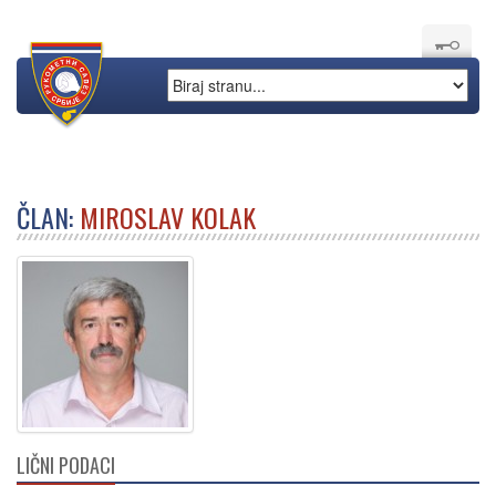
ČLAN:
MIROSLAV KOLAK
LIČNI PODACI