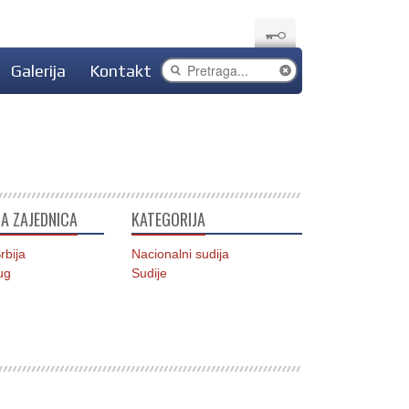
Galerija
Kontakt
A ZAJEDNICA
KATEGORIJA
rbija
Nacionalni sudija
ug
Sudije