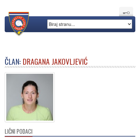
ČLAN:
DRAGANA JAKOVLJEVIĆ
LIČNI PODACI