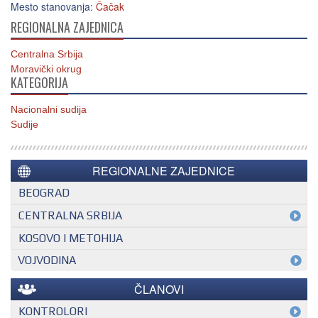
Mesto stanovanja:
Čačak
REGIONALNA ZAJEDNICA
Centralna Srbija
Moravički okrug
KATEGORIJA
Nacionalni sudija
Sudije
REGIONALNE ZAJEDNICE
BEOGRAD
CENTRALNA SRBIJA
KOSOVO I METOHIJA
VOJVODINA
ČLANOVI
KONTROLORI