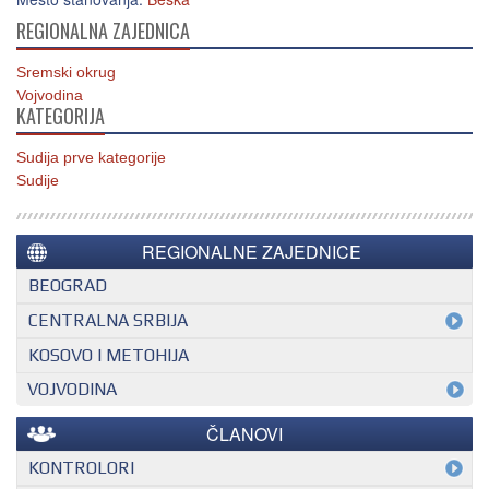
REGIONALNA ZAJEDNICA
Sremski okrug
Vojvodina
KATEGORIJA
Sudija prve kategorije
Sudije
REGIONALNE ZAJEDNICE
BEOGRAD
CENTRALNA SRBIJA
KOSOVO I METOHIJA
VOJVODINA
ČLANOVI
KONTROLORI