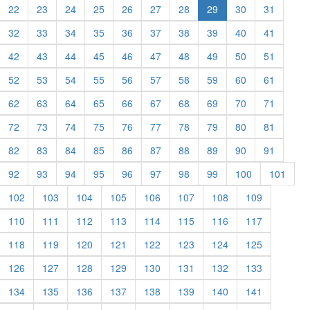
22
23
24
25
26
27
28
29
30
31
32
33
34
35
36
37
38
39
40
41
42
43
44
45
46
47
48
49
50
51
52
53
54
55
56
57
58
59
60
61
62
63
64
65
66
67
68
69
70
71
72
73
74
75
76
77
78
79
80
81
82
83
84
85
86
87
88
89
90
91
92
93
94
95
96
97
98
99
100
101
102
103
104
105
106
107
108
109
110
111
112
113
114
115
116
117
118
119
120
121
122
123
124
125
126
127
128
129
130
131
132
133
134
135
136
137
138
139
140
141