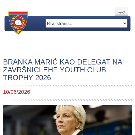
BRANKA MARIĆ KAO DELEGAT NA
ZAVRŠNICI EHF YOUTH CLUB
TROPHY 2026
10/06/2026