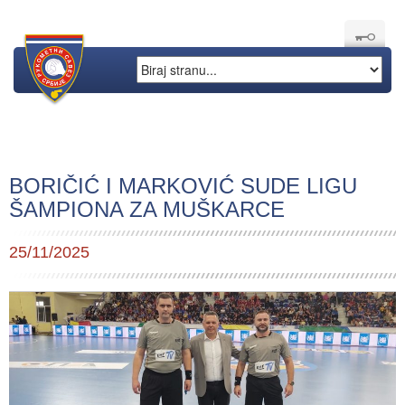
BORIČIĆ I MARKOVIĆ SUDE LIGU
ŠAMPIONA ZA MUŠKARCE
25/11/2025