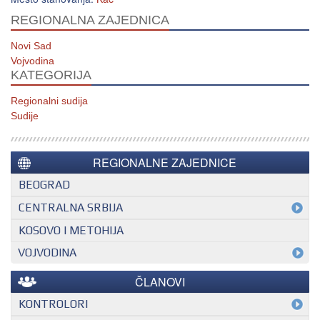
REGIONALNA ZAJEDNICA
Novi Sad
Vojvodina
KATEGORIJA
Regionalni sudija
Sudije
REGIONALNE ZAJEDNICE
BEOGRAD
CENTRALNA SRBIJA
KOSOVO I METOHIJA
VOJVODINA
ČLANOVI
KONTROLORI