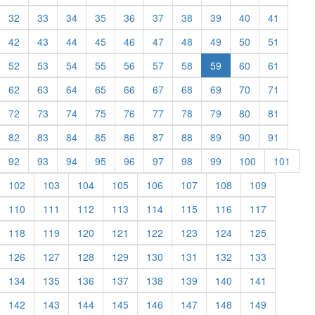
32
33
34
35
36
37
38
39
40
41
42
43
44
45
46
47
48
49
50
51
52
53
54
55
56
57
58
59
60
61
62
63
64
65
66
67
68
69
70
71
72
73
74
75
76
77
78
79
80
81
82
83
84
85
86
87
88
89
90
91
92
93
94
95
96
97
98
99
100
101
102
103
104
105
106
107
108
109
110
111
112
113
114
115
116
117
118
119
120
121
122
123
124
125
126
127
128
129
130
131
132
133
134
135
136
137
138
139
140
141
142
143
144
145
146
147
148
149