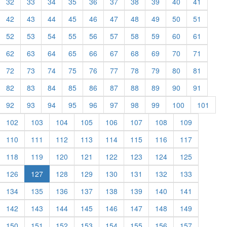
32
33
34
35
36
37
38
39
40
41
42
43
44
45
46
47
48
49
50
51
52
53
54
55
56
57
58
59
60
61
62
63
64
65
66
67
68
69
70
71
72
73
74
75
76
77
78
79
80
81
82
83
84
85
86
87
88
89
90
91
92
93
94
95
96
97
98
99
100
101
102
103
104
105
106
107
108
109
110
111
112
113
114
115
116
117
118
119
120
121
122
123
124
125
126
127
128
129
130
131
132
133
134
135
136
137
138
139
140
141
142
143
144
145
146
147
148
149
150
151
152
153
154
155
156
157