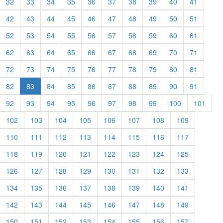
32
33
34
35
36
37
38
39
40
41
42
43
44
45
46
47
48
49
50
51
52
53
54
55
56
57
58
59
60
61
62
63
64
65
66
67
68
69
70
71
72
73
74
75
76
77
78
79
80
81
82
83
84
85
86
87
88
89
90
91
92
93
94
95
96
97
98
99
100
101
102
103
104
105
106
107
108
109
110
111
112
113
114
115
116
117
118
119
120
121
122
123
124
125
126
127
128
129
130
131
132
133
134
135
136
137
138
139
140
141
142
143
144
145
146
147
148
149
150
151
152
153
154
155
156
157