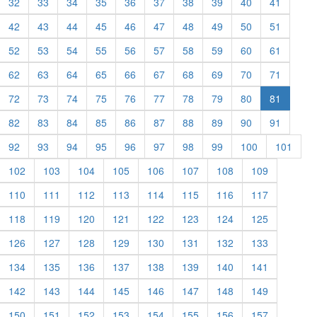
32
33
34
35
36
37
38
39
40
41
42
43
44
45
46
47
48
49
50
51
52
53
54
55
56
57
58
59
60
61
62
63
64
65
66
67
68
69
70
71
72
73
74
75
76
77
78
79
80
81
82
83
84
85
86
87
88
89
90
91
92
93
94
95
96
97
98
99
100
101
102
103
104
105
106
107
108
109
110
111
112
113
114
115
116
117
118
119
120
121
122
123
124
125
126
127
128
129
130
131
132
133
134
135
136
137
138
139
140
141
142
143
144
145
146
147
148
149
150
151
152
153
154
155
156
157